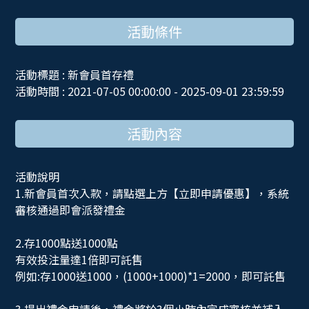
活動條件
活動標題 : 新會員首存禮
活動時間 : 2021-07-05 00:00:00 - 2025-09-01 23:59:59
活動內容
活動說明
1.新會員首次入款，請點選上方【立即申請優惠】，系統
審核通過即會派發禮金
2.存1000點送1000點
有效投注量達1倍即可託售
例如:存1000送1000，(1000+1000)*1=2000，即可託售